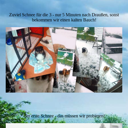
Zuviel Schnee für die 3 - nur 5 Minuten nach Draußen, sonst
bekommen wir einen kalten Bauch!
der erste Schnee - das müssen wir probieren!