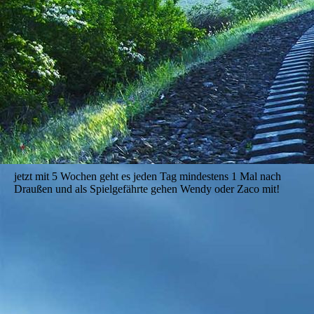
jetzt mit 5 Wochen geht es jeden Tag mindestens 1 Mal nach
Draußen und als Spielgefährte gehen Wendy oder Zaco mit!