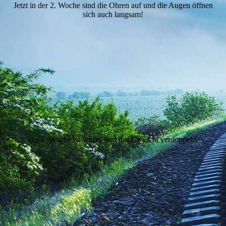
Jetzt in der 2. Woche sind die Ohren auf und die Augen öffnen
sich auch langsam!
die 1. Woche ist vorbei und das Gewicht verdoppelt!