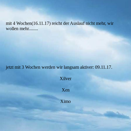
mit 4 Wochen(16.11.17) reicht der Auslauf nicht mehr, wir
wollen mehr........
jetzt mit 3 Wochen werden wir langsam aktiver: 09.11.17.
Xilver
Xen
Ximo