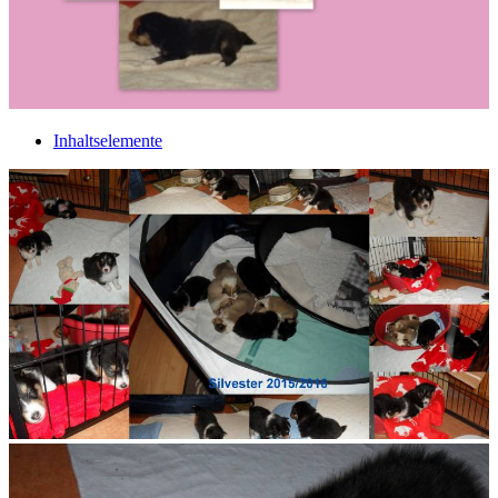
Inhaltselemente