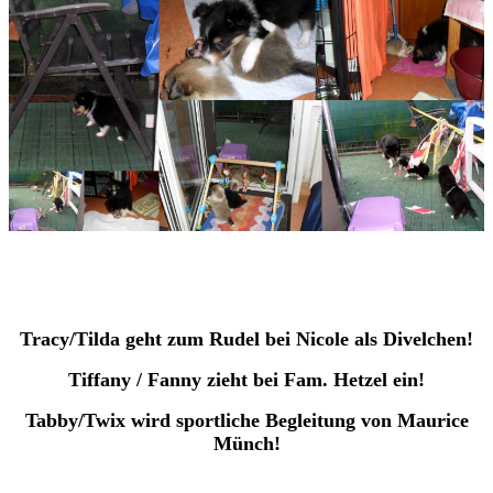
Tracy/Tilda geht zum Rudel bei Nicole als Divelchen!
Tiffany / Fanny zieht bei Fam. Hetzel ein!
Tabby/Twix wird sportliche Begleitung von Maurice
Münch!