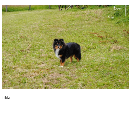
tilda