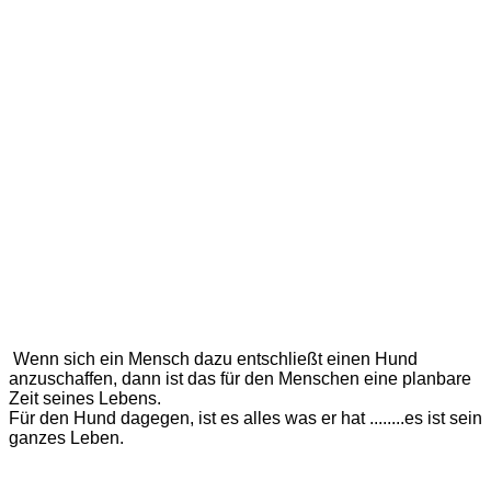
Wenn sich ein Mensch dazu entschließt einen Hund
anzuschaffen, dann ist das für den Menschen eine planbare
Zeit seines Lebens.
Für den Hund dagegen, ist es alles was er hat ........es ist sein
ganzes Leben.