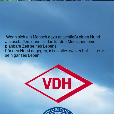
Wenn sich ein Mensch dazu entschließt einen Hund
anzuschaffen, dann ist das für den Menschen eine
planbare Zeit seines Lebens.
Für den Hund dagegen, ist es alles was er hat ........es ist
sein ganzes Leben.