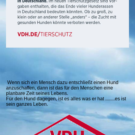
Wenn sich ein Mensch dazu entschließt einen Hund
anzuschaffen, dann ist das für den Menschen eine
planbare Zeit seines Lebens.
Für den Hund dagegen, ist es alles was er hat ........es ist
sein ganzes Leben.