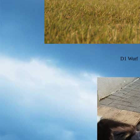
D1 Wurf