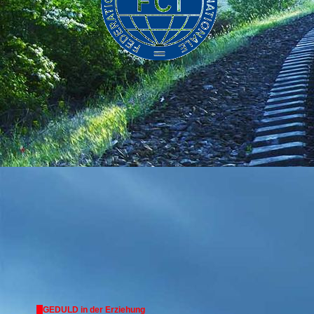
GEDULD in der Erziehung