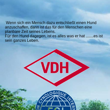
Wenn sich ein Mensch dazu entschließt einen Hund
anzuschaffen, dann ist das für den Menschen eine
planbare Zeit seines Lebens.
Für den Hund dagegen, ist es alles was er hat ........es ist
sein ganzes Leben.